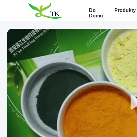
Do
Produkty
Domu